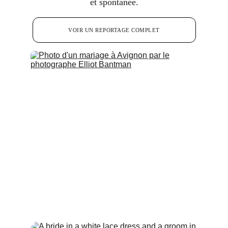
et spontanée.
VOIR UN REPORTAGE COMPLET