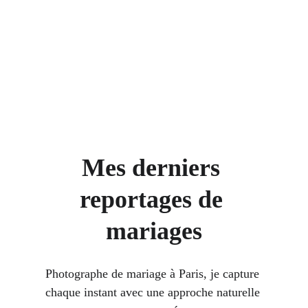
Mes derniers 
reportages de 
mariages
Photographe de mariage à Paris, je capture 
chaque instant avec une approche naturelle 