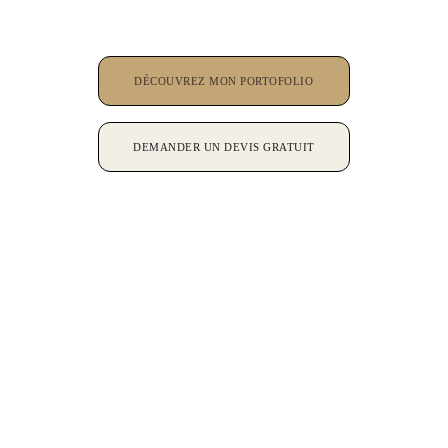
DÉCOUVREZ MON PORTOFOLIO
DEMANDER UN DEVIS GRATUIT