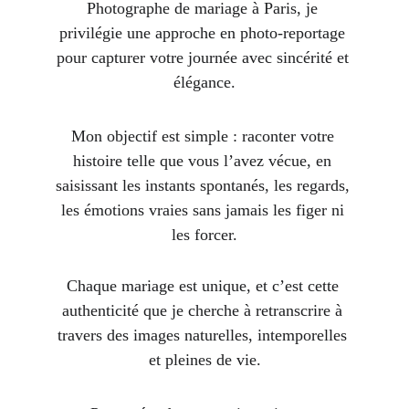
Photographe de mariage à Paris, je 
privilégie une approche en photo-reportage 
pour capturer votre journée avec sincérité et 
élégance.
Mon objectif est simple : raconter votre 
histoire telle que vous l’avez vécue, en 
saisissant les instants spontanés, les regards, 
les émotions vraies sans jamais les figer ni 
les forcer.
Chaque mariage est unique, et c’est cette 
authenticité que je cherche à retranscrire à 
travers des images naturelles, intemporelles 
et pleines de vie.