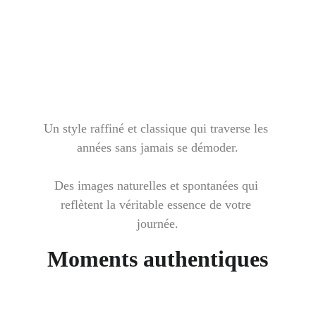
Un style raffiné et classique qui traverse les 
années sans jamais se démoder.
Des images naturelles et spontanées qui 
reflètent la véritable essence de votre 
journée.
Moments authentiques