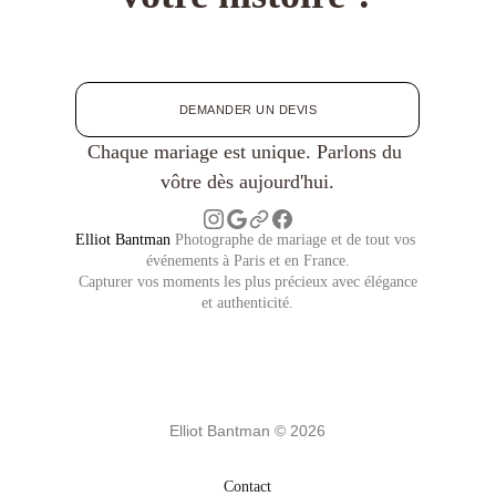
DEMANDER UN DEVIS
Chaque mariage est unique. Parlons du 
vôtre dès aujourd'hui.
Elliot Bantman
 Photographe de mariage et de tout vos 
événements à Paris et en France.
 Capturer vos moments les plus précieux avec élégance 
et authenticité.
Elliot Bantman © 2026
Contact