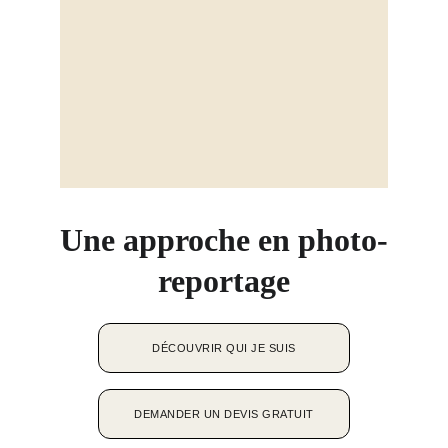
Une approche en photo-
reportage
DÉCOUVRIR QUI JE SUIS
DEMANDER UN DEVIS GRATUIT