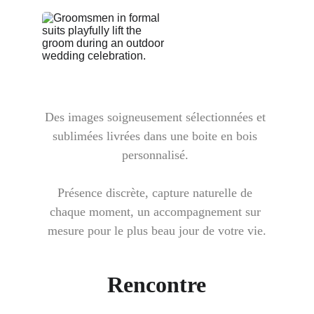
Des images soigneusement sélectionnées et 
sublimées livrées dans une boite en bois 
personnalisé. 
Présence discrète, capture naturelle de 
chaque moment, un accompagnement sur 
mesure pour le plus beau jour de votre vie.
Rencontre