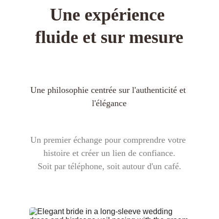
Une expérience 
fluide et sur mesure
Une philosophie centrée sur l'authenticité et 
l'élégance
Un premier échange pour comprendre votre 
histoire et créer un lien de confiance.
Soit par téléphone, soit autour d'un café.