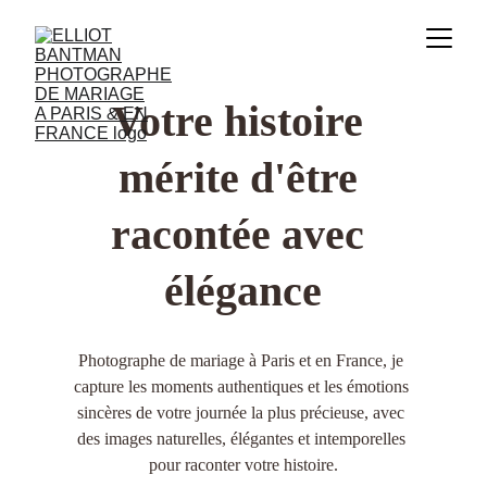
Votre histoire 
mérite d'être 
racontée avec 
élégance
Photographe de mariage à Paris et en France, je 
capture les moments authentiques et les émotions 
sincères de votre journée la plus précieuse, avec 
des images naturelles, élégantes et intemporelles 
pour raconter votre histoire.