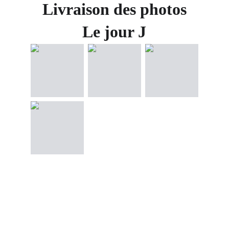
Livraison des photos
Le jour J