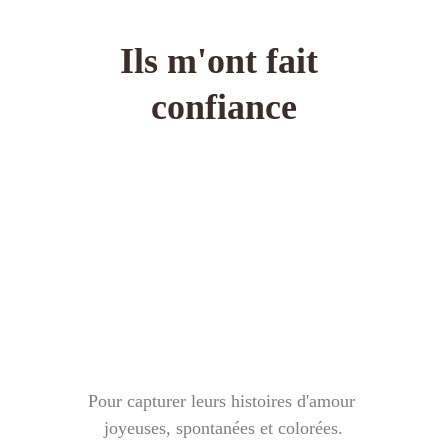
Ils m'ont fait 
confiance
Pour capturer leurs histoires d'amour 
joyeuses, spontanées et colorées.