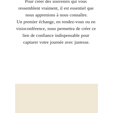
Pour créer des souvenirs qui vous 
ressemblent vraiment, il est essentiel que 
nous apprenions à nous connaître.
Un premier échange, en rendez-vous ou en 
visioconférence, nous permettra de créer ce 
lien de confiance indispensable pour 
capturer votre journée avec justesse.