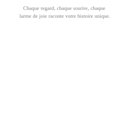
Chaque regard, chaque sourire, chaque 
larme de joie raconte votre histoire unique.