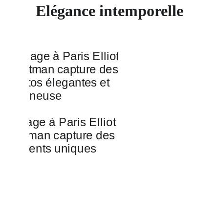
Elégance intemporelle