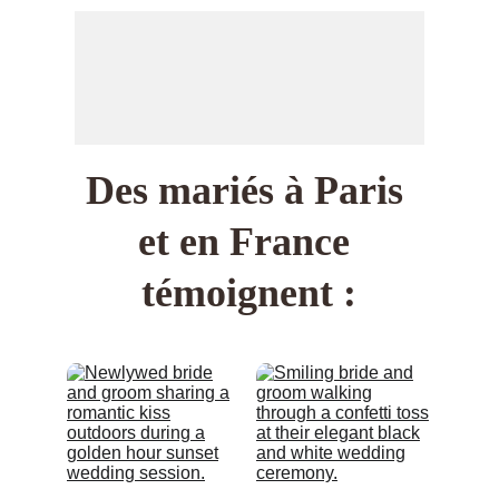
Des mariés à Paris 
et en France 
témoignent :