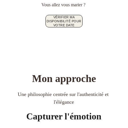
Vous allez vous marier ? 
VÉRIFIER MA
DISPONIBILITÉ POUR
VOTRE DATE
Mon approche
Une philosophie centrée sur l'authenticité et 
l'élégance
Capturer l'émotion