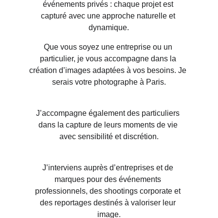
événements privés : chaque projet est 
capturé avec une approche naturelle et 
dynamique.
Que vous soyez une entreprise ou un 
particulier, je vous accompagne dans la 
création d’images adaptées à vos besoins. Je 
serais votre photographe à Paris.
J’accompagne également des particuliers 
dans la capture de leurs moments de vie 
avec sensibilité et discrétion.
J’interviens auprès d’entreprises et de 
marques pour des événements 
professionnels, des shootings corporate et 
des reportages destinés à valoriser leur 
image.