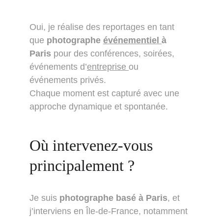
Oui, je réalise des reportages en tant 
que 
photographe 
événementiel 
à 
Paris
 pour des conférences, soirées, 
événements d’
entreprise 
ou 
événements privés.
Chaque moment est capturé avec une 
approche dynamique et spontanée.
Où intervenez-vous 
principalement ?
Je suis 
photographe basé à Paris
, et 
j’interviens en Île-de-France, notamment 