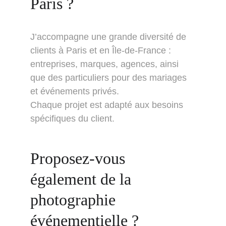
Paris ?
J’accompagne une grande diversité de 
clients à Paris et en Île-de-France : 
entreprises, marques, agences, ainsi 
que des particuliers pour des mariages 
et événements privés.
Chaque projet est adapté aux besoins 
spécifiques du client.
Proposez-vous 
également de la 
photographie 
événementielle ?