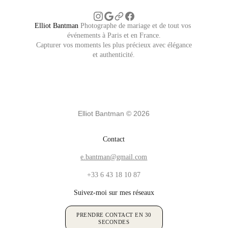
Elliot Bantman
 Photographe de mariage et de tout vos 
événements à Paris et en France.
 Capturer vos moments les plus précieux avec élégance 
et authenticité.
Elliot Bantman © 2026
Contact
e.bantman@gmail.com
+33 6 43 18 10 87
Suivez-moi sur mes réseaux
PRENDRE CONTACT EN 30
SECONDES