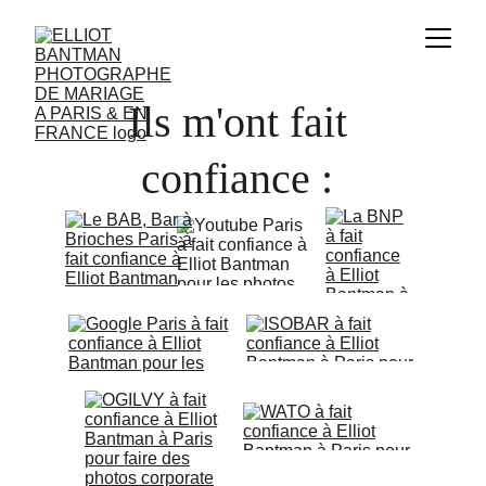
Ils m'ont fait 
confiance : 