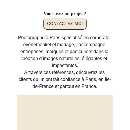
Vous avez un projet ?
CONTACTEZ-MOI
Photographe à Paris spécialisé en corporate, 
événementiel et mariage, j’accompagne 
entreprises, marques et particuliers dans la 
création d’images naturelles, élégantes et 
impactantes.
À travers ces références, découvrez les 
clients qui m’ont fait confiance à Paris, en Île-
de-France et partout en France.