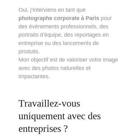
Oui, j’interviens en tant que 
photographe corporate à Paris
 pour 
des événements professionnels, des 
portraits d’équipe, des reportages en 
entreprise ou des lancements de 
produits.
Mon objectif est de valoriser votre image 
avec des photos naturelles et 
impactantes.
Travaillez-vous 
uniquement avec des 
entreprises ?