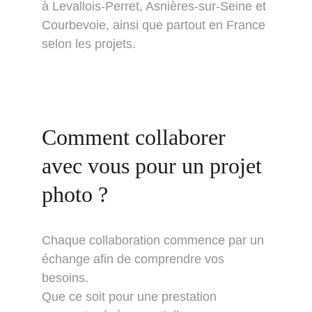
à Levallois-Perret, Asnières-sur-Seine et 
Courbevoie, ainsi que partout en France 
selon les projets.
Comment collaborer 
avec vous pour un projet 
photo ?
Chaque collaboration commence par un 
échange afin de comprendre vos 
besoins.
Que ce soit pour une prestation 