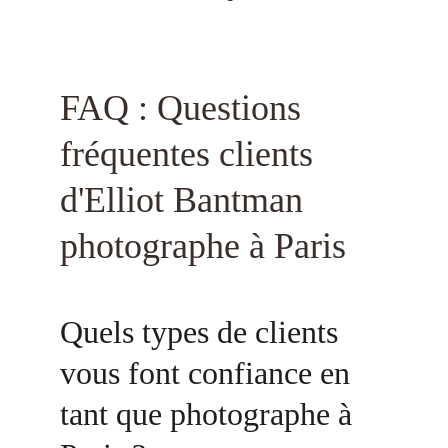
FAQ : Questions 
fréquentes clients 
d'Elliot Bantman 
photographe à Paris
Quels types de clients 
vous font confiance en 
tant que photographe à 