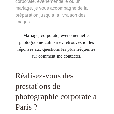
corporate, événementielle ou un 
mariage, je vous accompagne de la 
préparation jusqu’à la livraison des 
images.
Mariage, corporate, événementiel et 
photographie culinaire : retrouvez ici les 
réponses aux questions les plus fréquentes 
sur comment me contacter. 
Réalisez-vous des 
prestations de 
photographie corporate à 
Paris ?