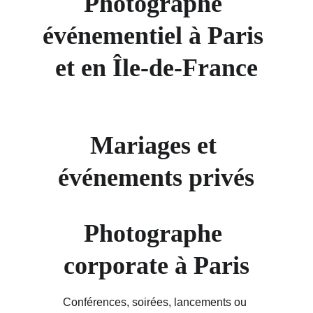
Photographe 
événementiel à Paris 
et en Île-de-France
Mariages et 
événements privés
Photographe 
corporate à Paris
Conférences, soirées, lancements ou 