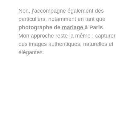
Non, j’accompagne également des 
particuliers, notamment en tant que 
photographe de 
mariage 
à Paris
.
Mon approche reste la même : capturer 
des images authentiques, naturelles et 
élégantes.